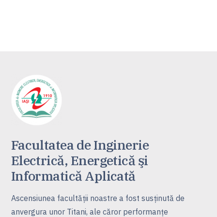
Facultatea de Inginerie
Electrică, Energetică şi
Informatică Aplicată
Ascensiunea facultăţii noastre a fost susţinută de
anvergura unor Titani, ale căror performanţe