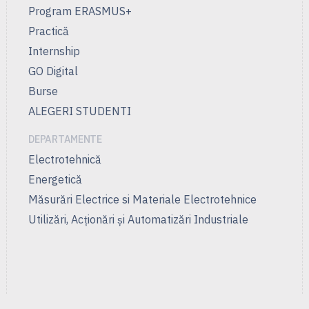
Program ERASMUS+
Practică
Internship
GO Digital
Burse
ALEGERI STUDENTI
DEPARTAMENTE
Electrotehnică
Energetică
Măsurări Electrice si Materiale Electrotehnice
Utilizări, Acţionări şi Automatizări Industriale