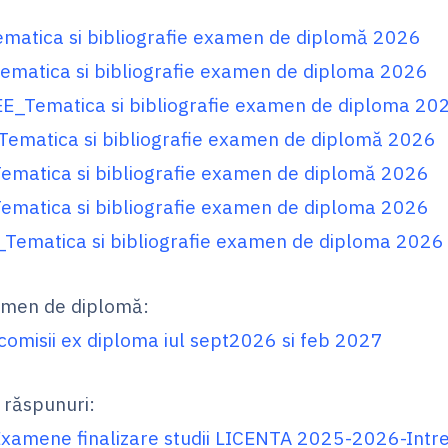
matica si bibliografie examen de diplomă 2026
ematica si bibliografie examen de diploma 2026
E_Tematica si bibliografie examen de diploma 20
Tematica si bibliografie examen de diplomă 2026
ematica si bibliografie examen de diplomă 2026
ematica si bibliografie examen de diploma 2026
Tematica si bibliografie examen de diploma 2026
amen de diplomă:
 comisii ex diploma iul sept2026 si feb 2027
i răspunuri:
xamene finalizare studii LICENTA 2025-2026-Intreb