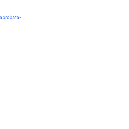
aprobata-