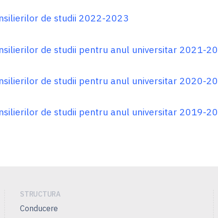
nsilierilor de studii 2022-2023
nsilierilor de studii pentru anul universitar 2021-2
nsilierilor de studii pentru anul universitar 2020-2
nsilierilor de studii pentru anul universitar 2019-2
STRUCTURA
Conducere