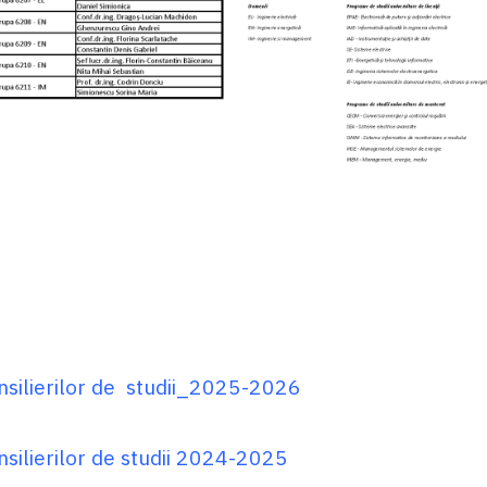
onsilierilor de studii_2025-2026
nsilierilor de studii 2024-2025