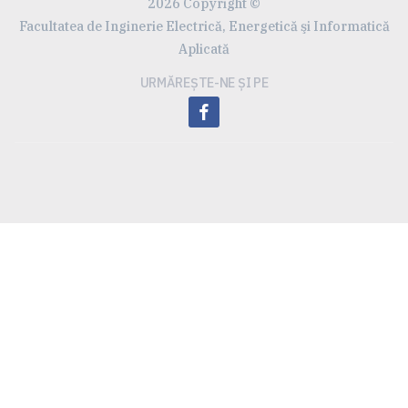
2026 Copyright ©
Facultatea de Inginerie Electrică, Energetică şi Informatică
Aplicată
URMĂREȘTE-NE ȘI PE
facebook