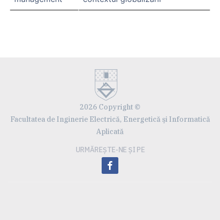
2026 Copyright ©
Facultatea de Inginerie Electrică, Energetică şi Informatică
Aplicată
URMĂREȘTE-NE ȘI PE
facebook