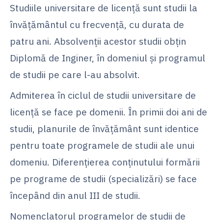
Studiile universitare de licenţă sunt studii la
învăţământul cu frecvență, cu durata de
patru ani. Absolvenţii acestor studii obţin
Diplomă de Inginer, în domeniul şi programul
de studii pe care l-au absolvit.
Admiterea în ciclul de studii universitare de
licenţă se face pe domenii. În primii doi ani de
studii, planurile de învăţământ sunt identice
pentru toate programele de studii ale unui
domeniu. Diferenţierea conţinutului formării
pe programe de studii (specializări) se face
începând din anul III de studii.
Nomenclatorul programelor de studii de