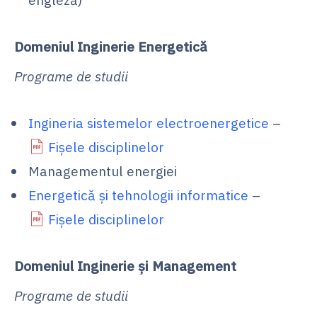
Domeniul Inginerie Energetică
Programe de studii
Ingineria sistemelor electroenergetice
–
Fișele disciplinelor
Managementul energiei
Energetică și tehnologii informatice
–
Fișele disciplinelor
Domeniul Inginerie şi Management
Programe de studii