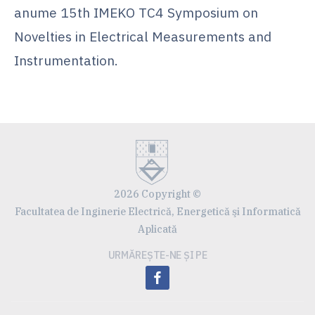
anume 15th IMEKO TC4 Symposium on
Novelties in Electrical Measurements and
Instrumentation.
2026 Copyright ©
Facultatea de Inginerie Electrică, Energetică şi Informatică
Aplicată
URMĂREȘTE-NE ȘI PE
facebook