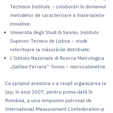
Technion Institute – colaborări în domeniul
metodelor de caracterizare a materialelor
inovative;
Universita degli Studi di Sannio, Instituto
Superior Tecnico de Lisboa – studii
referitoare la măsurările distribuite;
L’Istituto Nazionale di Ricerca Metrologica
„Galileo Ferraris” Torino – microcalimetrie.
Cu sprijinul acestora s-a reuşit organizarea la
Iaşi, în anul 2007, pentru prima dată în
România, a unui simpozion patronat de
International Measurement Confederation şi