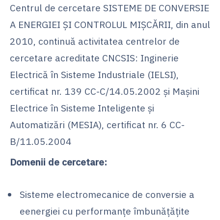
Centrul de cercetare SISTEME DE CONVERSIE
A ENERGIEI ŞI CONTROLUL MIŞCĂRII, din anul
2010, continuă activitatea centrelor de
cercetare acreditate CNCSIS: Inginerie
Electrică în Sisteme Industriale (IELSI),
certificat nr. 139 CC-C/14.05.2002 şi Maşini
Electrice în Sisteme Inteligente şi
Automatizări (MESIA), certificat nr. 6 CC-
B/11.05.2004
Domenii de cercetare:
Sisteme electromecanice de conversie a
eenergiei cu performanţe îmbunăţăţite