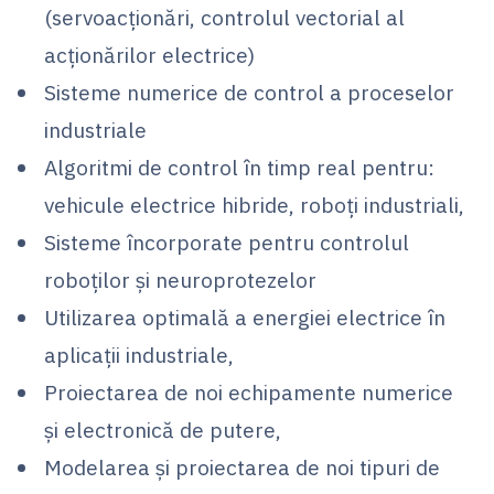
(servoacţionări, controlul vectorial al
acţionărilor electrice)
Sisteme numerice de control a proceselor
industriale
Algoritmi de control în timp real pentru:
vehicule electrice hibride, roboţi industriali,
Sisteme încorporate pentru controlul
roboţilor şi neuroprotezelor
Utilizarea optimală a energiei electrice în
aplicaţii industriale,
Proiectarea de noi echipamente numerice
şi electronică de putere,
Modelarea şi proiectarea de noi tipuri de