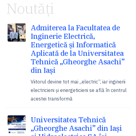
Noutăți
Admiterea la Facultatea de
Inginerie Electrică,
Energetică și Informatică
Aplicată de la Universitatea
Tehnică „Gheorghe Asachi”
din Iași
Viitorul devine tot mai „electric”, iar inginerii
electricieni și energeticieni se află în centrul
acestei transformă
Universitatea Tehnică
„Gheorghe Asachi” din Iași