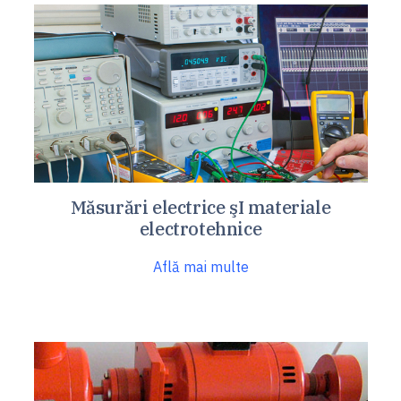
Măsurări electrice şI materiale
electrotehnice
Află mai multe