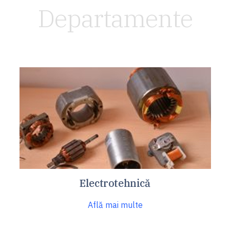
Departamente
Electrotehnică
Află mai multe