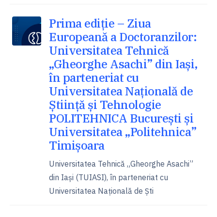
Prima ediție – Ziua
Europeană a Doctoranzilor:
Universitatea Tehnică
„Gheorghe Asachi” din Iași,
în parteneriat cu
Universitatea Națională de
Știință și Tehnologie
POLITEHNICA București și
Universitatea „Politehnica”
Timișoara
Universitatea Tehnică „Gheorghe Asachi”
din Iași (TUIASI), în parteneriat cu
Universitatea Națională de Ști