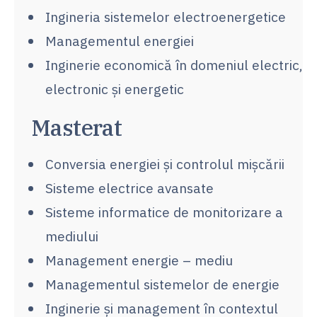
Ingineria sistemelor electroenergetice
Managementul energiei
Inginerie economică în domeniul electric,
electronic şi energetic
Masterat
Conversia energiei şi controlul mişcării
Sisteme electrice avansate
Sisteme informatice de monitorizare a
mediului
Management energie – mediu
Managementul sistemelor de energie
Inginerie şi management în contextul