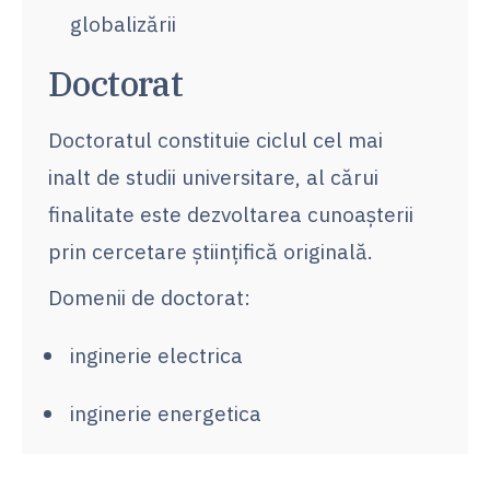
globalizării
Doctorat
Doctoratul constituie ciclul cel mai
inalt de studii universitare, al cărui
finalitate este dezvoltarea cunoaşterii
prin cercetare ştiinţifică originală.
Domenii de doctorat:
inginerie electrica
inginerie energetica