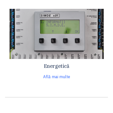
Energetică
Află mai multe