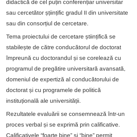
didactică de cel puțin conferențiar universitar
sau cercetător șțiințific gradul II din universitate
sau din consorțiul de cercetare.
Tema proiectului de cercetare științifică se
stabilește de către conducătorul de doctorat
împreună cu doctorandul și se corelează cu
programul de pregătire universitară avansată,
domeniul de expertiză al conducătorului de
doctorat și cu programele de politică
instituțională ale universității.
Rezultatele evaluării se consemnează într-un
proces verbal și se exprimă prin calificative.
Calificativele “foarte bine” si “bine” permit