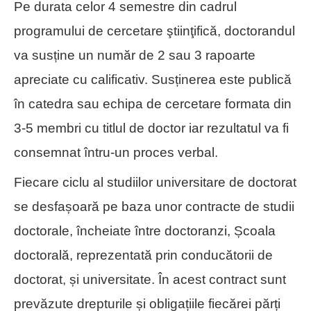
Pe durata celor 4 semestre din cadrul
programului de cercetare ştiinţifică, doctorandul
va susține un număr de 2 sau 3 rapoarte
apreciate cu calificativ. Susținerea este publică
în catedra sau echipa de cercetare formata din
3-5 membri cu titlul de doctor iar rezultatul va fi
consemnat întru-un proces verbal.
Fiecare ciclu al studiilor universitare de doctorat
se desfașoară pe baza unor contracte de studii
doctorale, încheiate între doctoranzi, Școala
doctorală, reprezentată prin conducătorii de
doctorat, și universitate. În acest contract sunt
prevăzute drepturile și obligațiile fiecărei părți