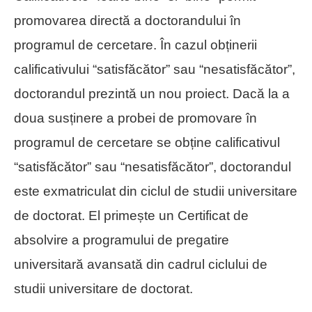
promovarea directă a doctorandului în
programul de cercetare. În cazul obținerii
calificativului “satisfăcător” sau “nesatisfăcător”,
doctorandul prezintă un nou proiect. Dacă la a
doua susținere a probei de promovare în
programul de cercetare se obține calificativul
“satisfăcător” sau “nesatisfăcător”, doctorandul
este exmatriculat din ciclul de studii universitare
de doctorat. El primește un Certificat de
absolvire a programului de pregatire
universitară avansată din cadrul ciclului de
studii universitare de doctorat.