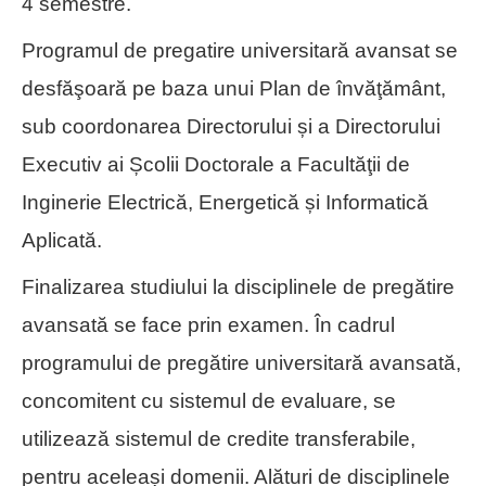
4 semestre.
Programul de pregatire universitară avansat se
desfăşoară pe baza unui Plan de învăţământ,
sub coordonarea Directorului și a Directorului
Executiv ai Școlii Doctorale a Facultăţii de
Inginerie Electrică, Energetică și Informatică
Aplicată.
Finalizarea studiului la disciplinele de pregătire
avansată se face prin examen. În cadrul
programului de pregătire universitară avansată,
concomitent cu sistemul de evaluare, se
utilizează sistemul de credite transferabile,
pentru aceleași domenii. Alături de disciplinele