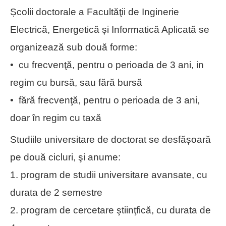
Școlii doctorale a Facultăţii de Inginerie
Electrică, Energetică și Informatică Aplicată se
organizează sub două forme:
• cu frecvenţă, pentru o perioada de 3 ani, in
regim cu bursă, sau fără bursă
• fără frecvenţă, pentru o perioada de 3 ani,
doar în regim cu taxă
Studiile universitare de doctorat se desfășoară
pe două cicluri, şi anume:
1. program de studii universitare avansate, cu
durata de 2 semestre
2. program de cercetare ştiinţfică, cu durata de