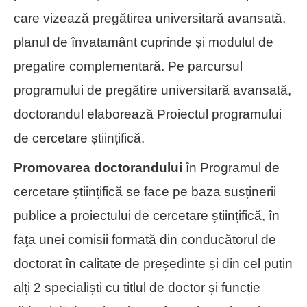
care vizează pregătirea universitară avansată,
planul de învatamânt cuprinde și modulul de
pregatire complementară. Pe parcursul
programului de pregătire universitară avansată,
doctorandul elaborează Proiectul programului
de cercetare științifică.
Promovarea doctorandului
în Programul de
cercetare științifică se face pe baza susținerii
publice a proiectului de cercetare științifică, în
faţa unei comisii formată din conducătorul de
doctorat în calitate de președinte și din cel putin
alți 2 specialiști cu titlul de doctor și funcție