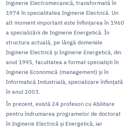
Inginerie Electromecanică, transformată în
1974 în specialitatea Inginerie Electrică. Un
alt moment important este înființarea în 1960
a specializării de Inginerie Energetică. În
structura actuală, pe lângă domeniile
Inginerie Electrică și Inginerie Energetică, din
anul 1995, facultatea a format specialiști în
Inginerie Economică (management) și în
Informatică Industrială, specializare înființată
în anul 2003.
În prezent, există 24 profesori cu Abilitare
pentru îndrumarea programelor de doctorat
în Inginerie Electrică și Energetică, iar