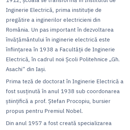
Inginerie Electrică, prima instituție de
pregătire a inginerilor electricieni din
România. Un pas important în dezvoltarea
învățământului în inginerie electrică este
înființarea în 1938 a Facultății de Inginerie
Electrică, în cadrul noii Școli Politehnice „Gh.
Asachi” din Iași.
Prima teză de doctorat în Inginerie Electrică a
fost susținută în anul 1938 sub coordonarea
științifică a prof. Ștefan Procopiu, bursier
propus pentru Premiul Nobel.
Din anul 1957 a fost creată specializarea