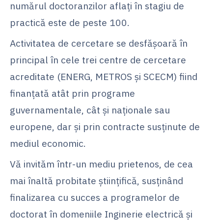
numărul doctoranzilor aflați în stagiu de
practică este de peste 100.
Activitatea de cercetare se desfășoară în
principal în cele trei centre de cercetare
acreditate (ENERG, METROS și SCECM) fiind
finanțată atât prin programe
guvernamentale, cât și naționale sau
europene, dar și prin contracte susținute de
mediul economic.
Vă invităm într-un mediu prietenos, de cea
mai înaltă probitate științifică, susținând
finalizarea cu succes a programelor de
doctorat în domeniile Inginerie electrică și