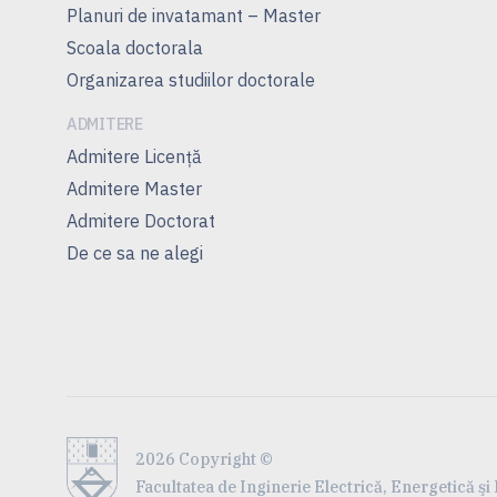
Planuri de invatamant – Master
Scoala doctorala
Organizarea studiilor doctorale
ADMITERE
Admitere Licenţă
Admitere Master
Admitere Doctorat
De ce sa ne alegi
2026 Copyright ©
Facultatea de Inginerie Electrică, Energetică şi