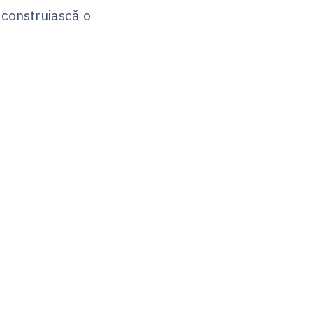
i construiască o