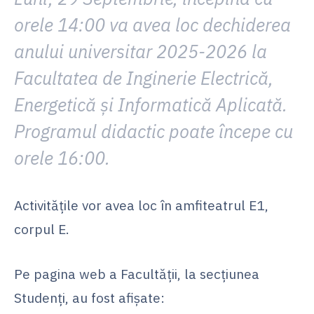
orele 14:00 va avea loc dechiderea
anului universitar 2025-2026 la
Facultatea de Inginerie Electrică,
Energetică și Informatică Aplicată.
Programul didactic poate începe cu
orele 16:00.
Activitățile vor avea loc în amfiteatrul E1,
corpul E.
Pe pagina web a Facultății, la secțiunea
Studenți, au fost afișate: