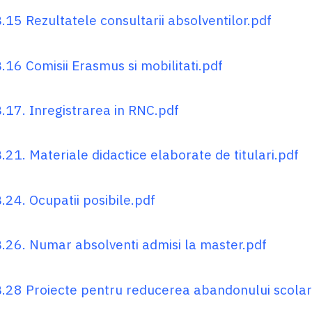
.15 Rezultatele consultarii absolventilor.pdf
.16 Comisii Erasmus si mobilitati.pdf
.17. Inregistrarea in RNC.pdf
.21. Materiale didactice elaborate de titulari.pdf
.24. Ocupatii posibile.pdf
.26. Numar absolventi admisi la master.pdf
.28 Proiecte pentru reducerea abandonului scolar