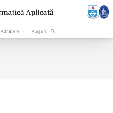
ormatică Aplicată
Admitere
Alegeri