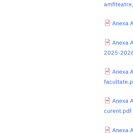
amfiteatre,
Anexa A.
Anexa A.
2025-2026
Anexa A.
facultate.
Anexa A.
curent.pdf
Anexa A.