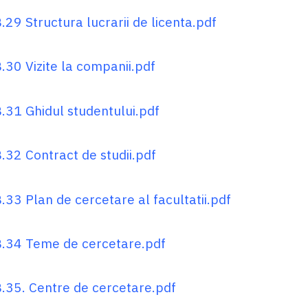
29 Structura lucrarii de licenta.pdf
.30 Vizite la companii.pdf
.31 Ghidul studentului.pdf
.32 Contract de studii.pdf
.33 Plan de cercetare al facultatii.pdf
.34 Teme de cercetare.pdf
.35. Centre de cercetare.pdf