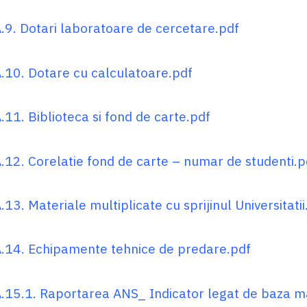
.9. Dotari laboratoare de cercetare.pdf
.10. Dotare cu calculatoare.pdf
.11. Biblioteca si fond de carte.pdf
.12. Corelatie fond de carte – numar de studenti.p
13. Materiale multiplicate cu sprijinul Universitatii
.14. Echipamente tehnice de predare.pdf
.15.1. Raportarea ANS_ Indicator legat de baza ma