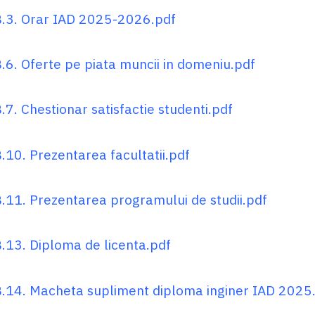
.3. Orar IAD 2025-2026.pdf
.6. Oferte pe piata muncii in domeniu.pdf
7. Chestionar satisfactie studenti.pdf
.10. Prezentarea facultatii.pdf
.11. Prezentarea programului de studii.pdf
.13. Diploma de licenta.pdf
.14. Macheta supliment diploma inginer IAD 2025