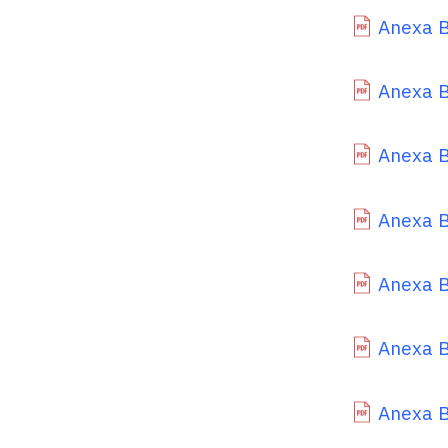
Anexa B
Anexa B
Anexa B.
Anexa B
Anexa B
Anexa B
Anexa B