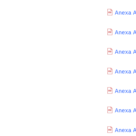
Anexa A
Anexa A
Anexa A
Anexa A
Anexa A.
Anexa A
Anexa A