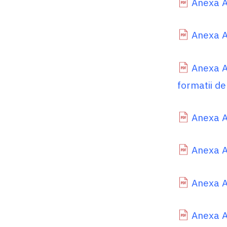
Anexa A
Anexa A
Anexa A
formatii de
Anexa A
Anexa A
Anexa A
Anexa A