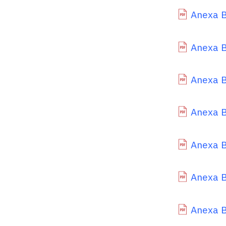
Anexa B
Anexa B
Anexa B
Anexa B
Anexa B
Anexa B
Anexa B