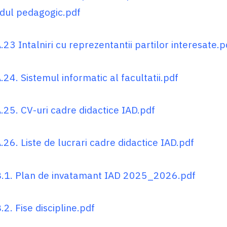
odul pedagogic.pdf
23 Intalniri cu reprezentantii partilor interesate.p
24. Sistemul informatic al facultatii.pdf
.25. CV-uri cadre didactice IAD.pdf
26. Liste de lucrari cadre didactice IAD.pdf
.1. Plan de invatamant IAD 2025_2026.pdf
2. Fise discipline.pdf