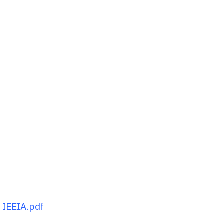
 IEEIA.pdf