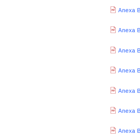
Anexa B.
Anexa B
Anexa B
Anexa B
Anexa B
Anexa B
Anexa B