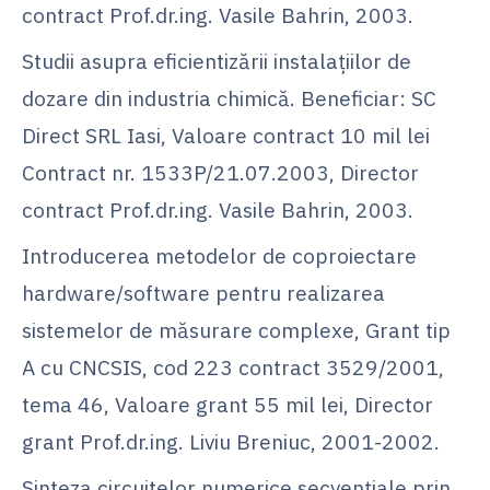
contract Prof.dr.ing. Vasile Bahrin, 2003.
Studii asupra eficientizării instalaţiilor de
dozare din industria chimică. Beneficiar: SC
Direct SRL Iasi, Valoare contract 10 mil lei
Contract nr. 1533P/21.07.2003, Director
contract Prof.dr.ing. Vasile Bahrin, 2003.
Introducerea metodelor de coproiectare
hardware/software pentru realizarea
sistemelor de măsurare complexe, Grant tip
A cu CNCSIS, cod 223 contract 3529/2001,
tema 46, Valoare grant 55 mil lei, Director
grant Prof.dr.ing. Liviu Breniuc, 2001-2002.
Sinteza circuitelor numerice secvenţiale prin