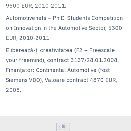
9500 EUR, 2010-2011.
Automotivenets – Ph.D. Students Competition
on Innovation in the Automotive Sector, 5300
EUR, 2010-2011.
Eliberează-ţi creativitatea (F2 – Freescale
your freemind), contract 3137/28.01.2008,
Finanţator: Continental Automotive (fost
Siemens VDO), Valoare contract 4870 EUR,
2008.