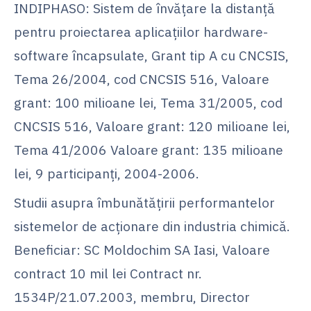
INDIPHASO: Sistem de învăţare la distanţă
pentru proiectarea aplicaţiilor hardware-
software încapsulate, Grant tip A cu CNCSIS,
Tema 26/2004, cod CNCSIS 516, Valoare
grant: 100 milioane lei, Tema 31/2005, cod
CNCSIS 516, Valoare grant: 120 milioane lei,
Tema 41/2006 Valoare grant: 135 milioane
lei, 9 participanţi, 2004-2006.
Studii asupra îmbunătăţirii performantelor
sistemelor de acţionare din industria chimică.
Beneficiar: SC Moldochim SA Iasi, Valoare
contract 10 mil lei Contract nr.
1534P/21.07.2003, membru, Director