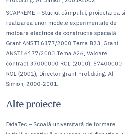
SCAPREME – Studiul câmpului, proiectarea si
realizarea unor modele experimentale de
motoare electrice de constructie specială,
Grant ANSTI 6177/2000 Tema B23, Grant
ANSTI 6177/2000 Tema A26, Valoare
contract 37000000 ROL (2000), 57400000
ROL (2001), Director grant Prof.dr.ing. Al.
Simion, 2000-2001.
Alte proiecte
DidaTec – Scoală universitară de formare