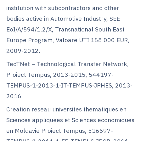
institution with subcontractors and other
bodies active in Automotive Industry, SEE
EoI/A/594/1.2/X, Transnational South East
Europe Program, Valoare UTI 158 000 EUR,
2009-2012.
TecTNet – Technological Transfer Network,
Proiect Tempus, 2013-2015, 544197-
TEMPUS-1-2013-1-IT-TEMPUS-JPHES, 2013-
2016
Creation reseau universites thematiques en
Sciences appliquees et Sciences economiques
en Moldavie Proiect Tempus, 516597-