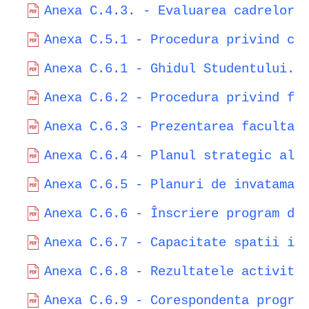
Anexa C.4.3. - Evaluarea cadrelor 
Anexa C.5.1 - Procedura privind co
Anexa C.6.1 - Ghidul Studentului.p
Anexa C.6.2 - Procedura privind fi
Anexa C.6.3 - Prezentarea facultat
Anexa C.6.4 - Planul strategic al 
Anexa C.6.5 - Planuri de invataman
Anexa C.6.6 - Înscriere program de
Anexa C.6.7 - Capacitate spatii in
Anexa C.6.8 - Rezultatele activita
Anexa C.6.9 - Corespondenta progra