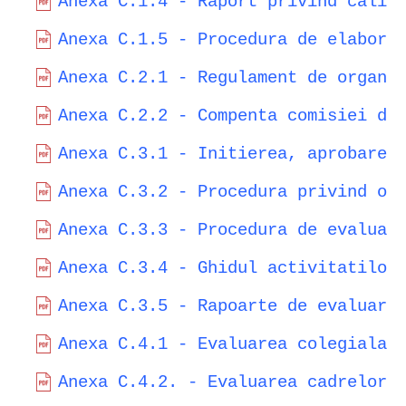
Anexa C.1.4 - Raport privind calit
Anexa C.1.5 - Procedura de elabora
Anexa C.2.1 - Regulament de organi
Anexa C.2.2 - Compenta comisiei de
Anexa C.3.1 - Initierea, aprobarea
Anexa C.3.2 - Procedura privind or
Anexa C.3.3 - Procedura de evaluar
Anexa C.3.4 - Ghidul activitatilor
Anexa C.3.5 - Rapoarte de evaluare
Anexa C.4.1 - Evaluarea colegiala 
Anexa C.4.2. - Evaluarea cadrelor 