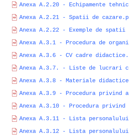
Anexa A.2.20 - Echipamente tehnice
Anexa A.2.21 - Spatii de cazare.pd
Anexa A.2.22 - Exemple de spatii r
Anexa A.3.1 - Procedura de organiz
Anexa A.3.6 - CV cadre didactice.p
Anexa A.3.7. - Liste de lucrari ca
Anexa A.3.8 - Materiale didactice 
Anexa A.3.9 - Procedura privind an
Anexa A.3.10 - Procedura privind e
Anexa A.3.11 - Lista personalului 
Anexa A.3.12 - Lista personalului 